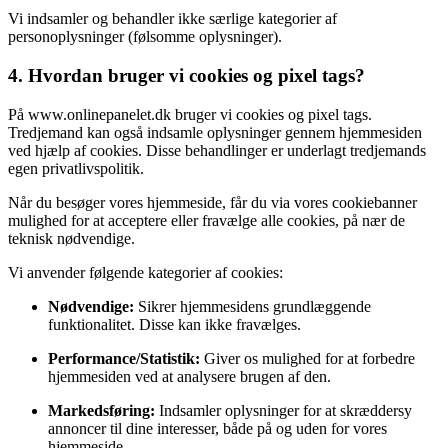
Vi indsamler og behandler ikke særlige kategorier af
personoplysninger (følsomme oplysninger).
4. Hvordan bruger vi cookies og pixel tags?
På www.onlinepanelet.dk bruger vi cookies og pixel tags.
Tredjemand kan også indsamle oplysninger gennem hjemmesiden
ved hjælp af cookies. Disse behandlinger er underlagt tredjemands
egen privatlivspolitik.
Når du besøger vores hjemmeside, får du via vores cookiebanner
mulighed for at acceptere eller fravælge alle cookies, på nær de
teknisk nødvendige.
Vi anvender følgende kategorier af cookies:
Nødvendige:
Sikrer hjemmesidens grundlæggende
funktionalitet. Disse kan ikke fravælges.
Performance/Statistik:
Giver os mulighed for at forbedre
hjemmesiden ved at analysere brugen af den.
Markedsføring:
Indsamler oplysninger for at skræddersy
annoncer til dine interesser, både på og uden for vores
hjemmeside.